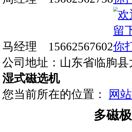
马经理 15662567602
公司地址：山东省临朐县
湿式磁选机
您当前所在的位置：
网站
多磁极