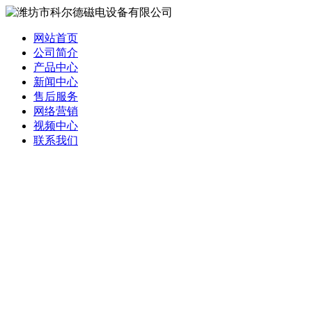
网站首页
公司简介
产品中心
新闻中心
售后服务
网络营销
视频中心
联系我们