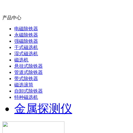
产品中心
电磁除铁器
永磁除铁器
强磁除铁器
干式磁选机
湿式磁选机
磁选机
悬挂式除铁器
管道式除铁器
带式除铁器
磁选滚筒
自卸式除铁器
特种磁选机
金属探测仪