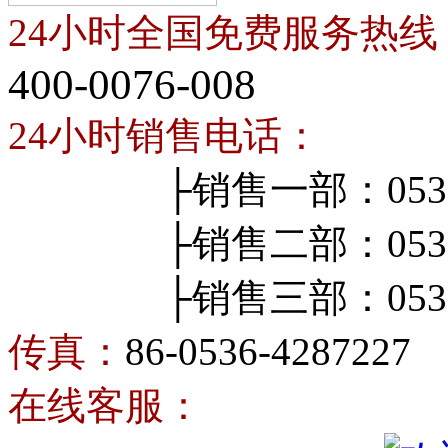
24小时全国免费服务热线
400-0076-008
24小时销售电话：
├销售一部：0536-4
├销售二部：0536-4
├销售三部：0536-4
传真：
86-0536-4287227
在线客服：