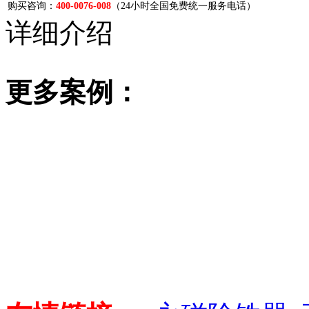
购买咨询：
400-0076-008
（24小时全国免费统一服务电话）
详细介绍
更多案例：