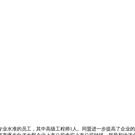
水准的员工，其中高级工程师1人。同盟进一步提高了企业的