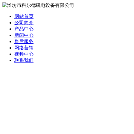
网站首页
公司简介
产品中心
新闻中心
售后服务
网络营销
视频中心
联系我们