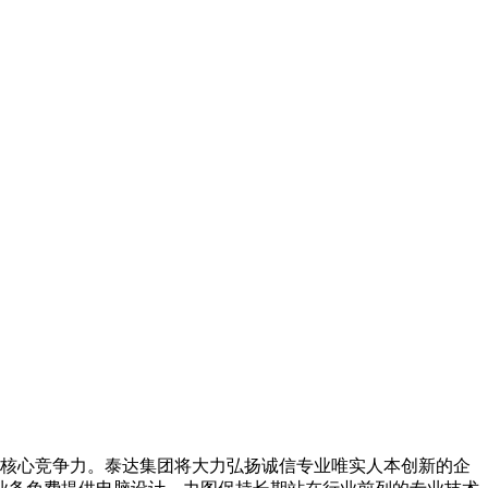
核心竞争力。泰达集团将大力弘扬诚信专业唯实人本创新的企