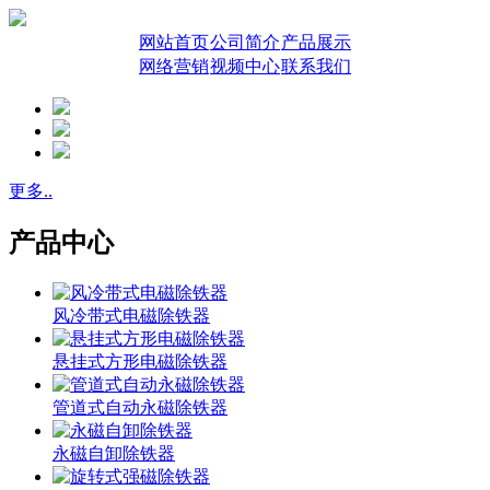
网站首页
公司简介
产品展示
网络营销
视频中心
联系我们
更多..
产品中心
风冷带式电磁除铁器
悬挂式方形电磁除铁器
管道式自动永磁除铁器
永磁自卸除铁器