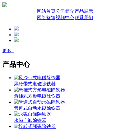
网站首页
公司简介
产品展示
网络营销
视频中心
联系我们
更多..
产品中心
风冷带式电磁除铁器
悬挂式方形电磁除铁器
管道式自动永磁除铁器
永磁自卸除铁器