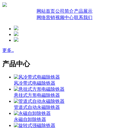
网站首页
公司简介
产品展示
网络营销
视频中心
联系我们
更多..
产品中心
风冷带式电磁除铁器
悬挂式方形电磁除铁器
管道式自动永磁除铁器
永磁自卸除铁器