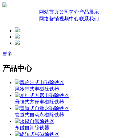
网站首页
公司简介
产品展示
网络营销
视频中心
联系我们
更多..
产品中心
风冷带式电磁除铁器
悬挂式方形电磁除铁器
管道式自动永磁除铁器
永磁自卸除铁器