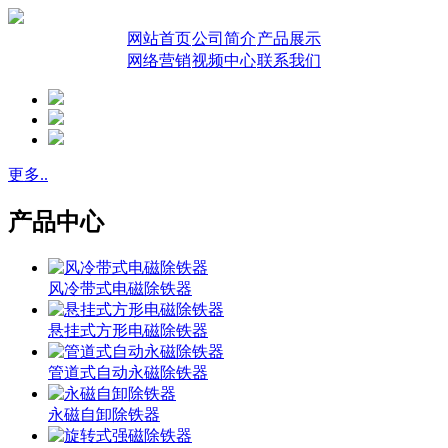
网站首页
公司简介
产品展示
网络营销
视频中心
联系我们
更多..
产品中心
风冷带式电磁除铁器
悬挂式方形电磁除铁器
管道式自动永磁除铁器
永磁自卸除铁器