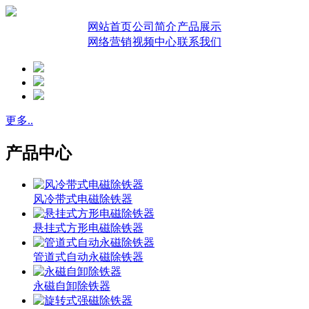
网站首页
公司简介
产品展示
网络营销
视频中心
联系我们
更多..
产品中心
风冷带式电磁除铁器
悬挂式方形电磁除铁器
管道式自动永磁除铁器
永磁自卸除铁器